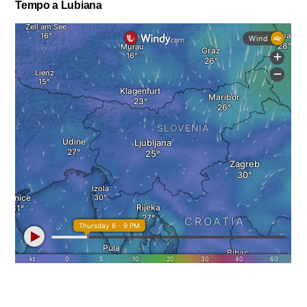
Tempo a Lubiana