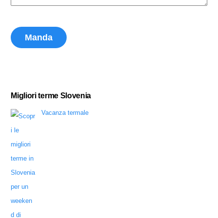
Migliori terme Slovenia
Vacanza termale