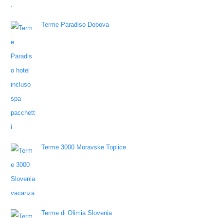
Terme Paradiso Dobova
Terme 3000 Moravske Toplice
Terme di Olimia Slovenia