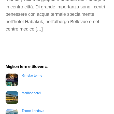
in centro città. Di grande importanza sono i centri
benessere con acqua termale specialmente
nell’hotel Habakuk, nell’albergo Bellevue e nel
centro medico […]
Migliori terme Slovenia
Rimske terme
Maribor hotel
Terme Lendava