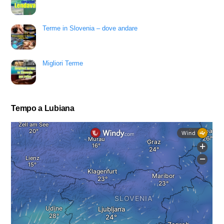
Terme in Slovenia – dove andare
Migliori Terme
Tempo a Lubiana