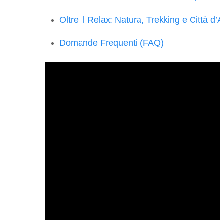
Oltre il Relax: Natura, Trekking e Città d’
Domande Frequenti (FAQ)