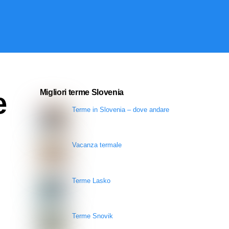
e
Migliori terme Slovenia
Terme in Slovenia – dove andare
Vacanza termale
Terme Lasko
Terme Snovik