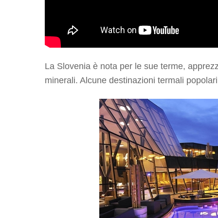
La Slovenia è nota per le sue terme, apprezza
minerali. Alcune destinazioni termali popolar