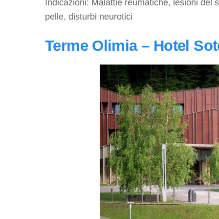
Indicazioni: Malattie reumatiche, lesioni del
pelle, disturbi neurotici
Terme Olimia – Hotel Sot