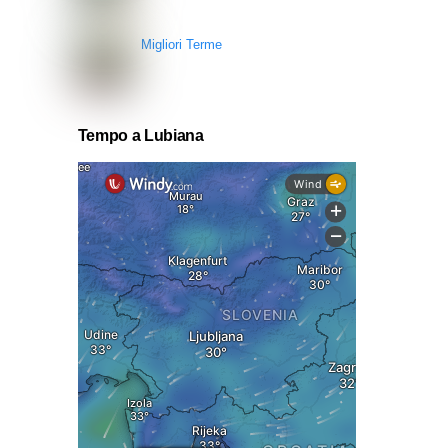
Migliori Terme
Tempo a Lubiana