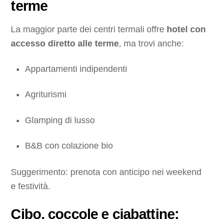
terme
La maggior parte dei centri termali offre
hotel con
accesso diretto alle terme
, ma trovi anche:
Appartamenti indipendenti
Agriturismi
Glamping di lusso
B&B con colazione bio
Suggerimento: prenota con anticipo nei weekend
e festività.
Cibo, coccole e ciabattine: