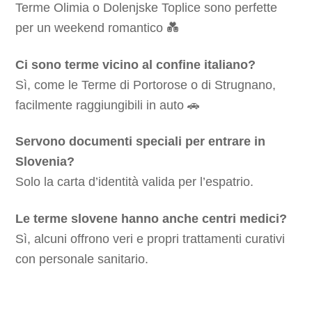
Terme Olimia o Dolenjske Toplice sono perfette
per un weekend romantico 💑
Ci sono terme vicino al confine italiano?
Sì, come le Terme di Portorose o di Strugnano,
facilmente raggiungibili in auto 🚗
Servono documenti speciali per entrare in
Slovenia?
Solo la carta d’identità valida per l’espatrio.
Le terme slovene hanno anche centri medici?
Sì, alcuni offrono veri e propri trattamenti curativi
con personale sanitario.