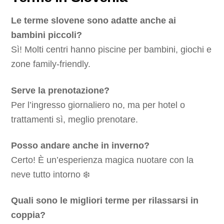
Le terme slovene sono adatte anche ai
bambini piccoli?
Sì! Molti centri hanno piscine per bambini, giochi e
zone family-friendly.
Serve la prenotazione?
Per l’ingresso giornaliero no, ma per hotel o
trattamenti sì, meglio prenotare.
Posso andare anche in inverno?
Certo! È un’esperienza magica nuotare con la
neve tutto intorno ❄️
Quali sono le migliori terme per rilassarsi in
coppia?