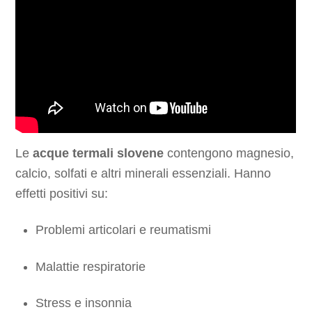
Le
acque termali slovene
contengono magnesio,
calcio, solfati e altri minerali essenziali. Hanno
effetti positivi su:
Problemi articolari e reumatismi
Malattie respiratorie
Stress e insonnia