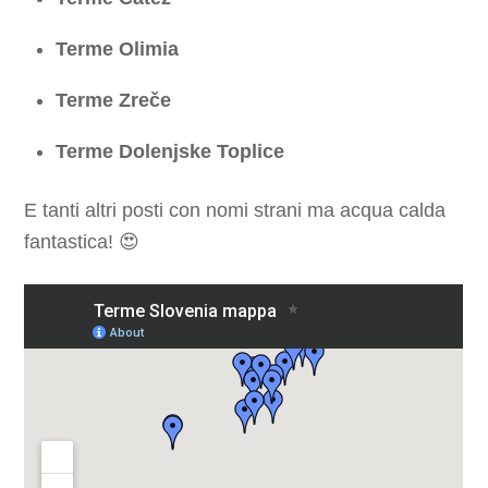
Terme Olimia
Terme Zreče
Terme Dolenjske Toplice
E tanti altri posti con nomi strani ma acqua calda
fantastica! 😍