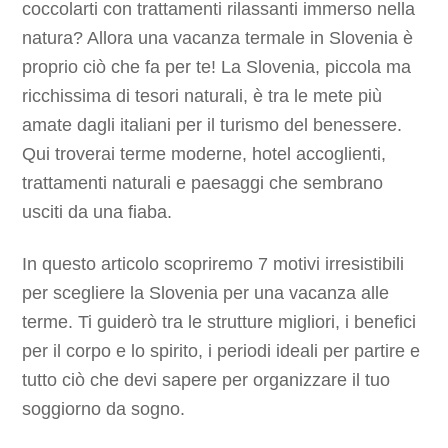
coccolarti con trattamenti rilassanti immerso nella
natura? Allora una vacanza termale in Slovenia è
proprio ciò che fa per te! La Slovenia, piccola ma
ricchissima di tesori naturali, è tra le mete più
amate dagli italiani per il turismo del benessere.
Qui troverai terme moderne, hotel accoglienti,
trattamenti naturali e paesaggi che sembrano
usciti da una fiaba.
In questo articolo scopriremo 7 motivi irresistibili
per scegliere la Slovenia per una vacanza alle
terme. Ti guiderò tra le strutture migliori, i benefici
per il corpo e lo spirito, i periodi ideali per partire e
tutto ciò che devi sapere per organizzare il tuo
soggiorno da sogno.