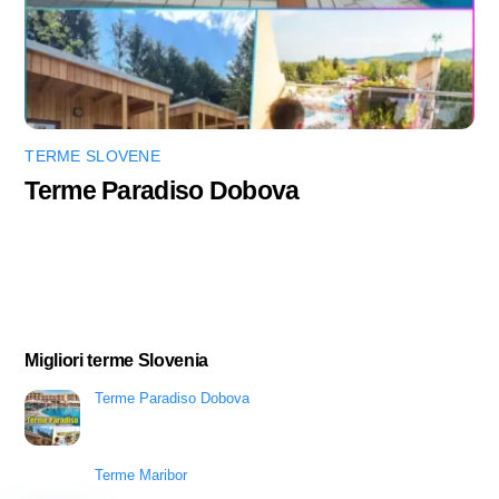
TERME SLOVENE
Terme Paradiso Dobova
Migliori terme Slovenia
Terme Paradiso Dobova
Terme Maribor