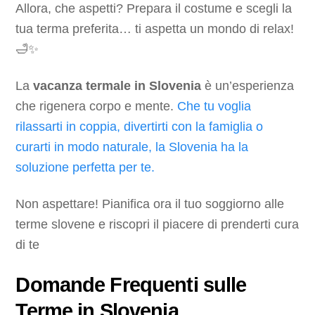
Allora, che aspetti? Prepara il costume e scegli la
tua terma preferita… ti aspetta un mondo di relax!
🛁✨
La
vacanza termale in Slovenia
è un’esperienza
che rigenera corpo e mente.
Che tu voglia
rilassarti in coppia, divertirti con la famiglia o
curarti in modo naturale, la Slovenia ha la
soluzione perfetta per te.
Non aspettare! Pianifica ora il tuo soggiorno alle
terme slovene e riscopri il piacere di prenderti cura
di te
Domande Frequenti sulle
Terme in Slovenia