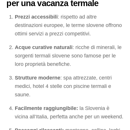
per una vacanza termale
Prezzi accessibili
: rispetto ad altre
destinazioni europee, le terme slovene offrono
ottimi servizi a prezzi competitivi.
Acque curative naturali
: ricche di minerali, le
sorgenti termali slovene sono famose per le
loro proprietà benefiche.
Strutture moderne
: spa attrezzate, centri
medici, hotel 4 stelle con piscine termali e
saune.
Facilmente raggiungibile:
la Slovenia è
vicina all’Italia, perfetta anche per un weekend.