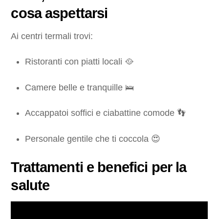
cosa aspettarsi
Ai centri termali trovi:
Ristoranti con piatti locali 🥘
Camere belle e tranquille 🛌
Accappatoi soffici e ciabattine comode 👣
Personale gentile che ti coccola 😍
Trattamenti e benefici per la
salute