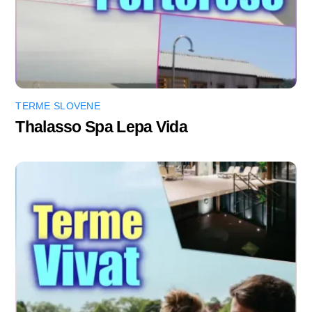
TERME SLOVENE
Thalasso Spa Lepa Vida