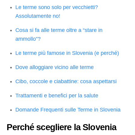
Le terme sono solo per vecchietti?
Assolutamente no!
Cosa si fa alle terme oltre a “stare in
ammollo”?
Le terme più famose in Slovenia (e perché)
Dove alloggiare vicino alle terme
Cibo, coccole e ciabattine: cosa aspettarsi
Trattamenti e benefici per la salute
Domande Frequenti sulle Terme in Slovenia
Perché scegliere la Slovenia