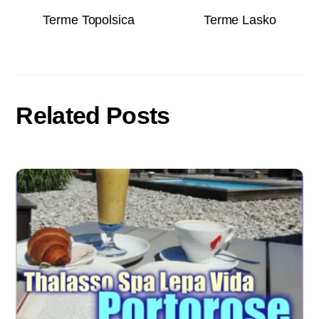
Terme Topolsica
Terme Lasko
Related Posts