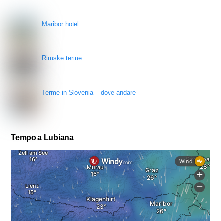
Maribor hotel
Rimske terme
Terme in Slovenia – dove andare
Tempo a Lubiana