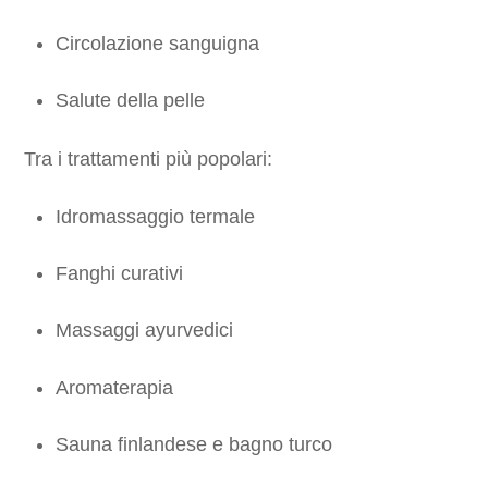
Circolazione sanguigna
Salute della pelle
Tra i trattamenti più popolari:
Idromassaggio termale
Fanghi curativi
Massaggi ayurvedici
Aromaterapia
Sauna finlandese e bagno turco