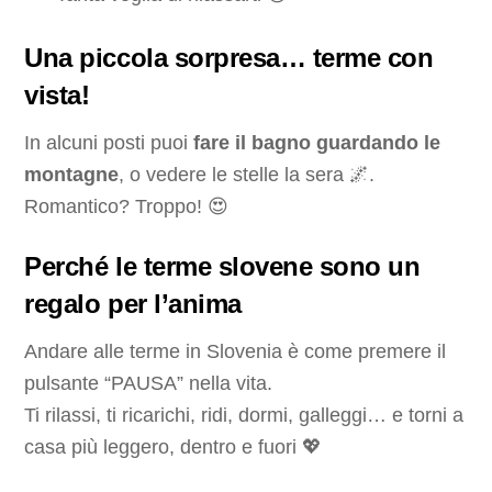
Una piccola sorpresa… terme con
vista!
In alcuni posti puoi
fare il bagno guardando le
montagne
, o vedere le stelle la sera 🌌.
Romantico? Troppo! 😍
Perché le terme slovene sono un
regalo per l’anima
Andare alle terme in Slovenia è come premere il
pulsante “PAUSA” nella vita.
Ti rilassi, ti ricarichi, ridi, dormi, galleggi… e torni a
casa più leggero, dentro e fuori 💖